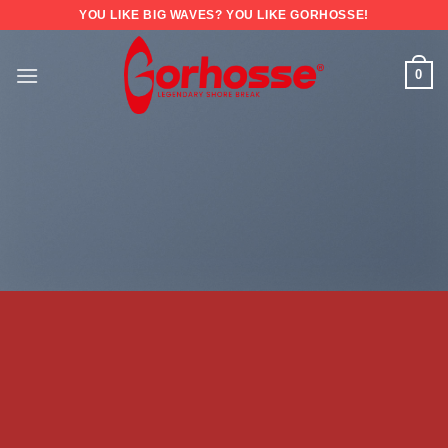
YOU LIKE BIG WAVES? YOU LIKE GORHOSSE!
0