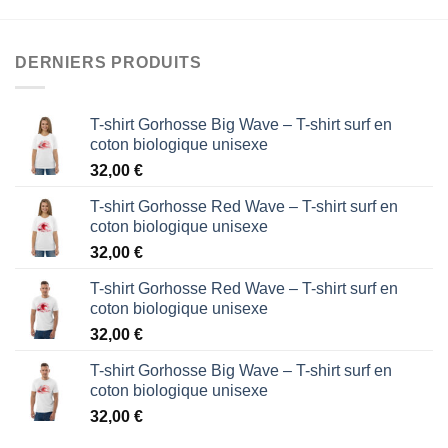
DERNIERS PRODUITS
T-shirt Gorhosse Big Wave – T-shirt surf en
coton biologique unisexe
32,00
€
T-shirt Gorhosse Red Wave – T-shirt surf en
coton biologique unisexe
32,00
€
T-shirt Gorhosse Red Wave – T-shirt surf en
coton biologique unisexe
32,00
€
T-shirt Gorhosse Big Wave – T-shirt surf en
coton biologique unisexe
32,00
€