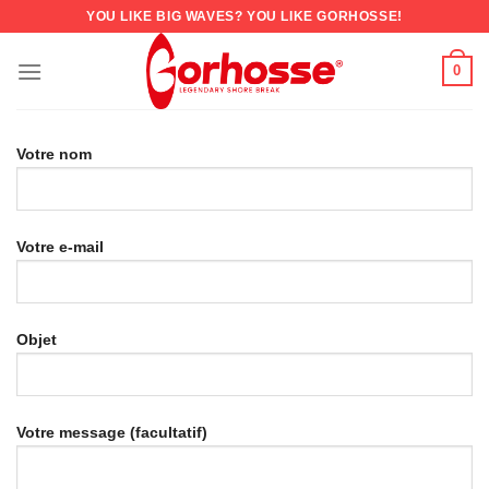
YOU LIKE BIG WAVES? YOU LIKE GORHOSSE!
0
Votre nom
Votre e-mail
Objet
Votre message (facultatif)