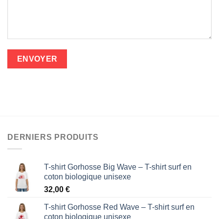
DERNIERS PRODUITS
T-shirt Gorhosse Big Wave – T-shirt surf en
coton biologique unisexe
32,00
€
T-shirt Gorhosse Red Wave – T-shirt surf en
coton biologique unisexe