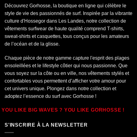
Découvrez Gorhosse, la boutique en ligne qui célèbre le
style de vie des passionnés de surf. Inspirée par la vibrante
culture d'Hossegor dans
Les Landes
, notre collection de
vêtements surfwear de haute qualité comprend T-shirts,
sweat-shirts et casquettes, tous conçus pour les amateurs
de l’océan et de la glisse.
Chaque pièce de notre gamme capture l'esprit des plages
ensoleillées et le lifestyle côtier qui nous passionne. Que
vous soyez sur la côte ou en ville, nos vêtements stylés et
confortables vous permettent d’afficher votre amour pour
cet univers unique. Plongez dans notre collection et
adoptez l’essence du surf avec Gorhosse !
YOU LIKE BIG WAVES ? YOU LIKE GORHOSSE !
S'INSCRIRE À LA NEWSLETTER