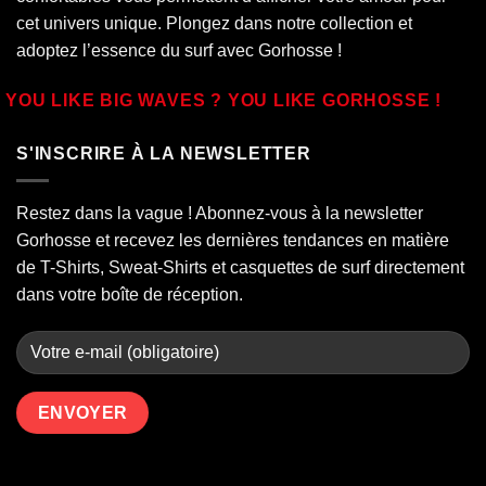
cet univers unique. Plongez dans notre collection et
adoptez l’essence du surf avec Gorhosse !
YOU LIKE BIG WAVES ? YOU LIKE GORHOSSE !
S'INSCRIRE À LA NEWSLETTER
Restez dans la vague ! Abonnez-vous à la newsletter
Gorhosse et recevez les dernières tendances en matière
de T-Shirts, Sweat-Shirts et casquettes de surf directement
dans votre boîte de réception.