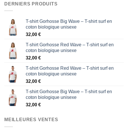
DERNIERS PRODUITS
T-shirt Gorhosse Big Wave – T-shirt surf en
coton biologique unisexe
32,00
€
T-shirt Gorhosse Red Wave – T-shirt surf en
coton biologique unisexe
32,00
€
T-shirt Gorhosse Red Wave – T-shirt surf en
coton biologique unisexe
32,00
€
T-shirt Gorhosse Big Wave – T-shirt surf en
coton biologique unisexe
32,00
€
MEILLEURES VENTES