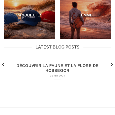
CASQUETTES
FEMME
LATEST BLOG POSTS
DÉCOUVRIR LA FAUNE ET LA FLORE DE
HOSSEGOR
16 juin 2024