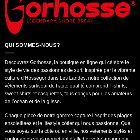
QUI SOMMES-NOUS?
Découvrez Gorhosse, la boutique en ligne qui célèbre le
style de vie des passionnés de surf. Inspirée par la vibrante
culture d'Hossegor dans
Les Landes
, notre collection de
vêtements surfwear de haute qualité comprend T-shirts,
sweat-shirts et casquettes, tous conçus pour les amateurs
de l’océan et de la glisse.
Chaque pièce de notre gamme capture l'esprit des plages
ensoleillées et le lifestyle côtier qui nous passionne. Que
vous soyez sur la côte ou en ville, nos vêtements stylés et
confortables vous permettent d’afficher votre amour pour