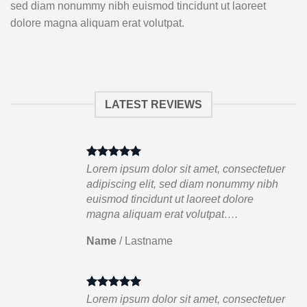
sed diam nonummy nibh euismod tincidunt ut laoreet
dolore magna aliquam erat volutpat.
LATEST REVIEWS
tuer
Lorem ipsum dolor sit amet, consectetuer
ibh
adipiscing elit, sed diam nonummy nibh
euismod tincidunt ut laoreet dolore
magna aliquam erat volutpat….
Name
/
Lastname
tuer
Lorem ipsum dolor sit amet, consectetuer