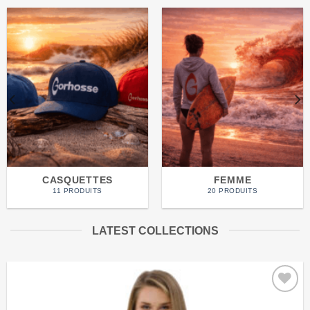
CASQUETTES
FEMME
11 PRODUITS
20 PRODUITS
LATEST COLLECTIONS
Ajouter