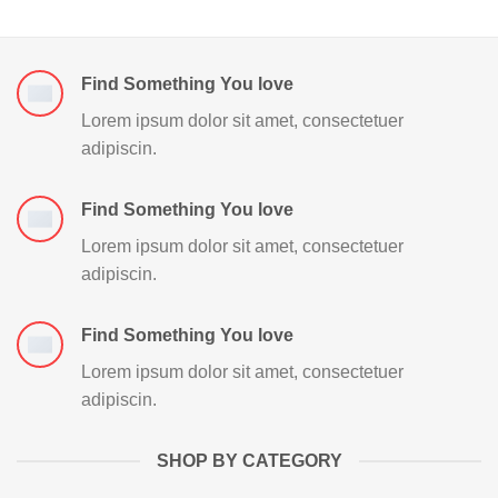
Find Something You love
Lorem ipsum dolor sit amet, consectetuer
adipiscin.
Find Something You love
Lorem ipsum dolor sit amet, consectetuer
adipiscin.
Find Something You love
Lorem ipsum dolor sit amet, consectetuer
adipiscin.
SHOP BY CATEGORY