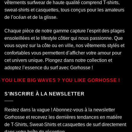
vêtements surfwear de haute qualité comprend T-shirts,
sweat-shirts et casquettes, tous conçus pour les amateurs
de l’océan et de la glisse.
Chaque pièce de notre gamme capture l'esprit des plages
ensoleillées et le lifestyle côtier qui nous passionne. Que
vous soyez sur la côte ou en ville, nos vêtements stylés et
confortables vous permettent d’afficher votre amour pour
cet univers unique. Plongez dans notre collection et
adoptez l’essence du surf avec Gorhosse !
YOU LIKE BIG WAVES ? YOU LIKE GORHOSSE !
S'INSCRIRE À LA NEWSLETTER
Restez dans la vague ! Abonnez-vous à la newsletter
Gorhosse et recevez les dernières tendances en matière
de T-Shirts, Sweat-Shirts et casquettes de surf directement
dans votre boîte de réception.