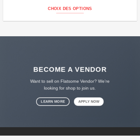
CHOIX DES OPTIONS
BECOME A VENDOR
Want to sell on Flatsome Vendor? We’re
looking for shop to join us.
LEARN MORE
APPLY NOW