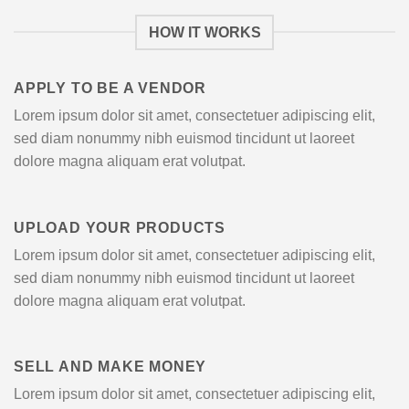
HOW IT WORKS
APPLY TO BE A VENDOR
Lorem ipsum dolor sit amet, consectetuer adipiscing elit,
sed diam nonummy nibh euismod tincidunt ut laoreet
dolore magna aliquam erat volutpat.
UPLOAD YOUR PRODUCTS
Lorem ipsum dolor sit amet, consectetuer adipiscing elit,
sed diam nonummy nibh euismod tincidunt ut laoreet
dolore magna aliquam erat volutpat.
SELL AND MAKE MONEY
Lorem ipsum dolor sit amet, consectetuer adipiscing elit,