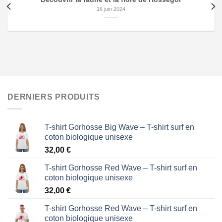
16 juin 2024
DERNIERS PRODUITS
T-shirt Gorhosse Big Wave – T-shirt surf en
coton biologique unisexe
32,00
€
T-shirt Gorhosse Red Wave – T-shirt surf en
coton biologique unisexe
32,00
€
T-shirt Gorhosse Red Wave – T-shirt surf en
coton biologique unisexe