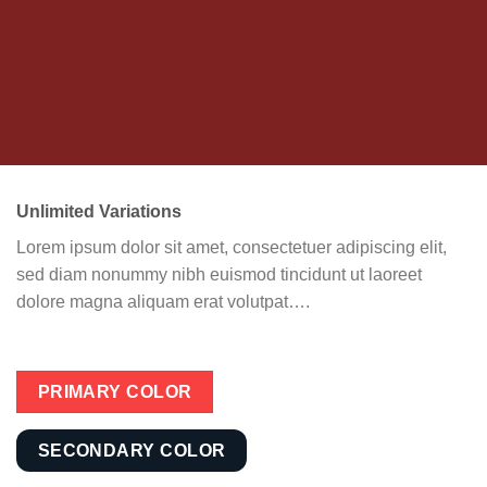
Unlimited Variations
Lorem ipsum dolor sit amet, consectetuer adipiscing elit,
sed diam nonummy nibh euismod tincidunt ut laoreet
dolore magna aliquam erat volutpat….
PRIMARY COLOR
SECONDARY COLOR