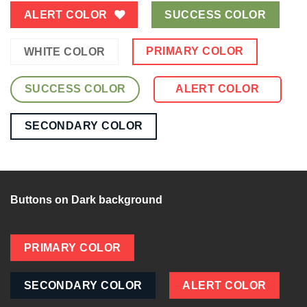
ALERT COLOR
SUCCESS COLOR
PRIMARY COLOR
WHITE COLOR
SUCCESS COLOR
ALERT COLOR
SECONDARY COLOR
Buttons on Dark background
PRIMARY COLOR
SECONDARY COLOR
ALERT COLOR