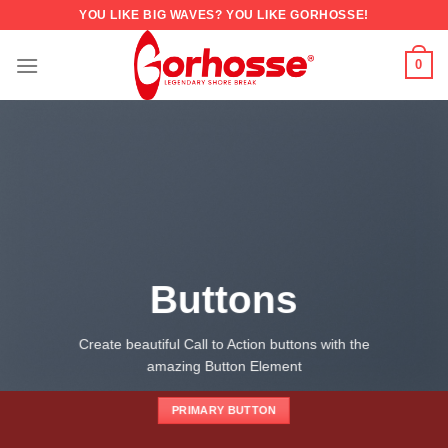
YOU LIKE BIG WAVES? YOU LIKE GORHOSSE!
0
Buttons
Create beautiful Call to Action buttons with the
amazing Button Element
PRIMARY BUTTON