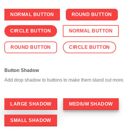
NORMAL BUTTON
ROUND BUTTON
CIRCLE BUTTON
NORMAL BUTTON
ROUND BUTTON
CIRCLE BUTTON
Button Shadow
Add drop shadow to buttons to make them stand out more.
LARGE SHADOW
MEDIUM SHADOW
SMALL SHADOW