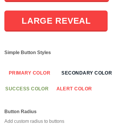
LARGE REVEAL
Simple Button Styles
PRIMARY COLOR
SECONDARY COLOR
SUCCESS COLOR
ALERT COLOR
Button Radius
Add custom radius to buttons