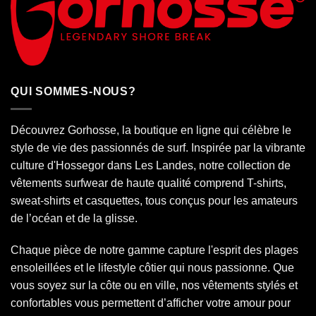
QUI SOMMES-NOUS?
Découvrez Gorhosse, la boutique en ligne qui célèbre le
style de vie des passionnés de surf. Inspirée par la vibrante
culture d'Hossegor dans
Les Landes
, notre collection de
vêtements surfwear de haute qualité comprend T-shirts,
sweat-shirts et casquettes, tous conçus pour les amateurs
de l’océan et de la glisse.
Chaque pièce de notre gamme capture l'esprit des plages
ensoleillées et le lifestyle côtier qui nous passionne. Que
vous soyez sur la côte ou en ville, nos vêtements stylés et
confortables vous permettent d’afficher votre amour pour