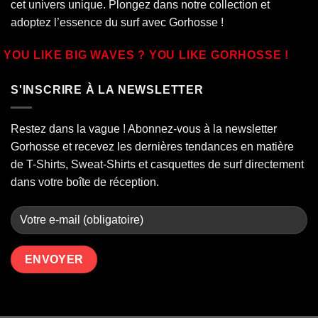
cet univers unique. Plongez dans notre collection et
adoptez l’essence du surf avec Gorhosse !
YOU LIKE BIG WAVES ? YOU LIKE GORHOSSE !
S'INSCRIRE À LA NEWSLETTER
Restez dans la vague ! Abonnez-vous à la newsletter
Gorhosse et recevez les dernières tendances en matière
de T-Shirts, Sweat-Shirts et casquettes de surf directement
dans votre boîte de réception.