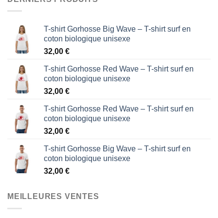
T-shirt Gorhosse Big Wave – T-shirt surf en
coton biologique unisexe
32,00
€
T-shirt Gorhosse Red Wave – T-shirt surf en
coton biologique unisexe
32,00
€
T-shirt Gorhosse Red Wave – T-shirt surf en
coton biologique unisexe
32,00
€
T-shirt Gorhosse Big Wave – T-shirt surf en
coton biologique unisexe
32,00
€
MEILLEURES VENTES