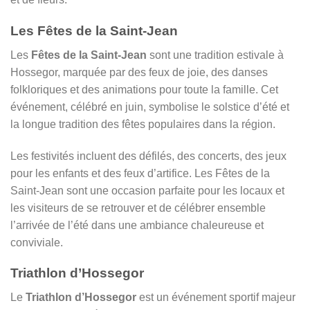
Les Fêtes de la Saint-Jean
Les
Fêtes de la Saint-Jean
sont une tradition estivale à
Hossegor, marquée par des feux de joie, des danses
folkloriques et des animations pour toute la famille. Cet
événement, célébré en juin, symbolise le solstice d’été et
la longue tradition des fêtes populaires dans la région.
Les festivités incluent des défilés, des concerts, des jeux
pour les enfants et des feux d’artifice. Les Fêtes de la
Saint-Jean sont une occasion parfaite pour les locaux et
les visiteurs de se retrouver et de célébrer ensemble
l’arrivée de l’été dans une ambiance chaleureuse et
conviviale.
Triathlon d’Hossegor
Le
Triathlon d’Hossegor
est un événement sportif majeur