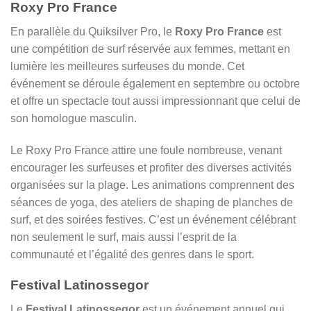
Roxy Pro France
En parallèle du Quiksilver Pro, le
Roxy Pro France
est
une compétition de surf réservée aux femmes, mettant en
lumière les meilleures surfeuses du monde. Cet
événement se déroule également en septembre ou octobre
et offre un spectacle tout aussi impressionnant que celui de
son homologue masculin.
Le Roxy Pro France attire une foule nombreuse, venant
encourager les surfeuses et profiter des diverses activités
organisées sur la plage. Les animations comprennent des
séances de yoga, des ateliers de shaping de planches de
surf, et des soirées festives. C’est un événement célébrant
non seulement le surf, mais aussi l’esprit de la
communauté et l’égalité des genres dans le sport.
Festival Latinossegor
Le
Festival Latinossegor
est un événement annuel qui