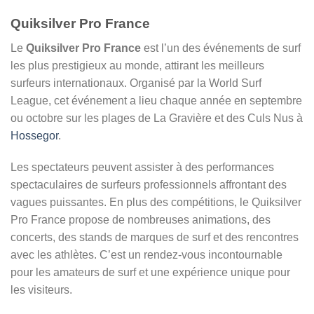
Quiksilver Pro France
Le
Quiksilver Pro France
est l’un des événements de surf
les plus prestigieux au monde, attirant les meilleurs
surfeurs internationaux. Organisé par la World Surf
League, cet événement a lieu chaque année en septembre
ou octobre sur les plages de La Gravière et des Culs Nus à
Hossegor
.
Les spectateurs peuvent assister à des performances
spectaculaires de surfeurs professionnels affrontant des
vagues puissantes. En plus des compétitions, le Quiksilver
Pro France propose de nombreuses animations, des
concerts, des stands de marques de surf et des rencontres
avec les athlètes. C’est un rendez-vous incontournable
pour les amateurs de surf et une expérience unique pour
les visiteurs.