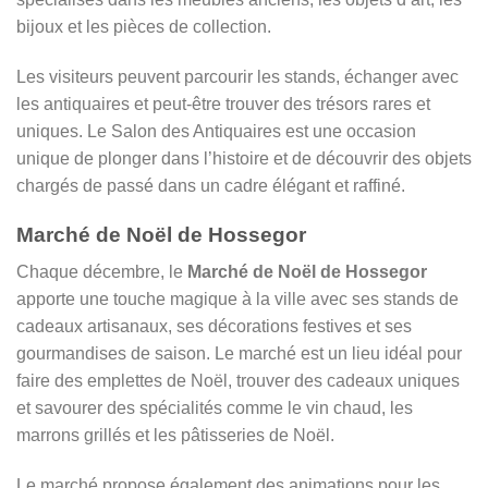
bijoux et les pièces de collection.
Les visiteurs peuvent parcourir les stands, échanger avec
les antiquaires et peut-être trouver des trésors rares et
uniques. Le Salon des Antiquaires est une occasion
unique de plonger dans l’histoire et de découvrir des objets
chargés de passé dans un cadre élégant et raffiné.
Marché de Noël de Hossegor
Chaque décembre, le
Marché de Noël de Hossegor
apporte une touche magique à la ville avec ses stands de
cadeaux artisanaux, ses décorations festives et ses
gourmandises de saison. Le marché est un lieu idéal pour
faire des emplettes de Noël, trouver des cadeaux uniques
et savourer des spécialités comme le vin chaud, les
marrons grillés et les pâtisseries de Noël.
Le marché propose également des animations pour les