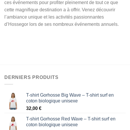
ces événements pour profiter pleinement de tout ce que
cette magnifique destination a à offrir. Venez découvrir
l’ambiance unique et les activités passionnantes
d’Hossegor lors de ses nombreux événements annuels.
DERNIERS PRODUITS
T-shirt Gorhosse Big Wave – T-shirt surf en
coton biologique unisexe
32,00
€
T-shirt Gorhosse Red Wave – T-shirt surf en
coton biologique unisexe