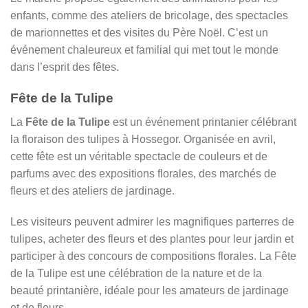
enfants, comme des ateliers de bricolage, des spectacles
de marionnettes et des visites du Père Noël. C’est un
événement chaleureux et familial qui met tout le monde
dans l’esprit des fêtes.
Fête de la Tulipe
La
Fête de la Tulipe
est un événement printanier célébrant
la floraison des tulipes à Hossegor. Organisée en avril,
cette fête est un véritable spectacle de couleurs et de
parfums avec des expositions florales, des marchés de
fleurs et des ateliers de jardinage.
Les visiteurs peuvent admirer les magnifiques parterres de
tulipes, acheter des fleurs et des plantes pour leur jardin et
participer à des concours de compositions florales. La Fête
de la Tulipe est une célébration de la nature et de la
beauté printanière, idéale pour les amateurs de jardinage
et de fleurs.