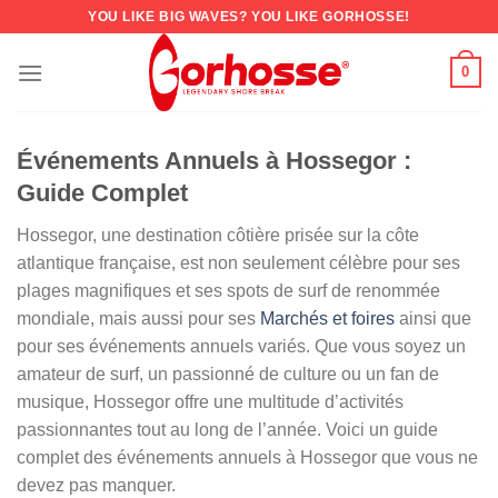
YOU LIKE BIG WAVES? YOU LIKE GORHOSSE!
0
Événements Annuels à Hossegor :
Guide Complet
Hossegor, une destination côtière prisée sur la côte
atlantique française, est non seulement célèbre pour ses
plages magnifiques et ses spots de surf de renommée
mondiale, mais aussi pour ses
Marchés et foires
ainsi que
pour ses événements annuels variés. Que vous soyez un
amateur de surf, un passionné de culture ou un fan de
musique, Hossegor offre une multitude d’activités
passionnantes tout au long de l’année. Voici un guide
complet des événements annuels à Hossegor que vous ne
devez pas manquer.