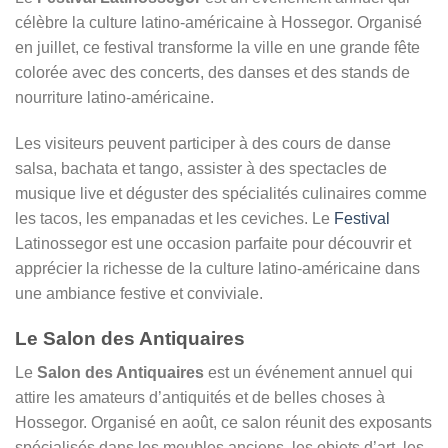
célèbre la culture latino-américaine à Hossegor. Organisé
en juillet, ce festival transforme la ville en une grande fête
colorée avec des concerts, des danses et des stands de
nourriture latino-américaine.
Les visiteurs peuvent participer à des cours de danse
salsa, bachata et tango, assister à des spectacles de
musique live et déguster des spécialités culinaires comme
les tacos, les empanadas et les ceviches. Le
Festival
Latinossegor est une occasion parfaite pour découvrir et
apprécier la richesse de la culture latino-américaine dans
une ambiance festive et conviviale.
Le Salon des Antiquaires
Le
Salon des Antiquaires
est un événement annuel qui
attire les amateurs d’antiquités et de belles choses à
Hossegor. Organisé en août, ce salon réunit des exposants
spécialisés dans les meubles anciens, les objets d’art, les