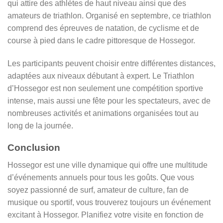
qui attire des athlètes de haut niveau ainsi que des
amateurs de triathlon. Organisé en septembre, ce triathlon
comprend des épreuves de natation, de cyclisme et de
course à pied dans le cadre pittoresque de Hossegor.
Les participants peuvent choisir entre différentes distances,
adaptées aux niveaux débutant à expert. Le Triathlon
d’Hossegor est non seulement une compétition sportive
intense, mais aussi une fête pour les spectateurs, avec de
nombreuses activités et animations organisées tout au
long de la journée.
Conclusion
Hossegor est une ville dynamique qui offre une multitude
d’événements annuels pour tous les goûts. Que vous
soyez passionné de surf, amateur de culture, fan de
musique ou sportif, vous trouverez toujours un événement
excitant à Hossegor. Planifiez votre visite en fonction de