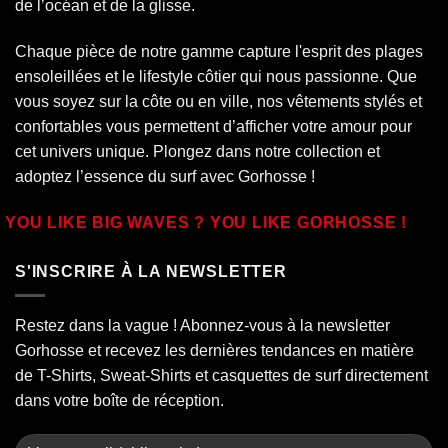
de l’océan et de la glisse.
Chaque pièce de notre gamme capture l'esprit des plages
ensoleillées et le lifestyle côtier qui nous passionne. Que
vous soyez sur la côte ou en ville, nos vêtements stylés et
confortables vous permettent d’afficher votre amour pour
cet univers unique. Plongez dans notre collection et
adoptez l’essence du surf avec Gorhosse !
YOU LIKE BIG WAVES ? YOU LIKE GORHOSSE !
S'INSCRIRE À LA NEWSLETTER
Restez dans la vague ! Abonnez-vous à la newsletter
Gorhosse et recevez les dernières tendances en matière
de T-Shirts, Sweat-Shirts et casquettes de surf directement
dans votre boîte de réception.