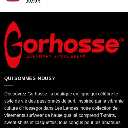
30,99
€
QUI SOMMES-NOUS?
Découvrez Gorhosse, la boutique en ligne qui célèbre le
style de vie des passionnés de surf. Inspirée par la vibrante
culture d'Hossegor dans
Les Landes
, notre collection de
vêtements surfwear de haute qualité comprend T-shirts,
sweat-shirts et casquettes, tous conçus pour les amateurs