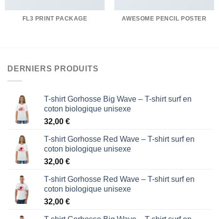
FL3 PRINT PACKAGE
AWESOME PENCIL POSTER
DERNIERS PRODUITS
T-shirt Gorhosse Big Wave – T-shirt surf en
coton biologique unisexe
32,00
€
T-shirt Gorhosse Red Wave – T-shirt surf en
coton biologique unisexe
32,00
€
T-shirt Gorhosse Red Wave – T-shirt surf en
coton biologique unisexe
32,00
€