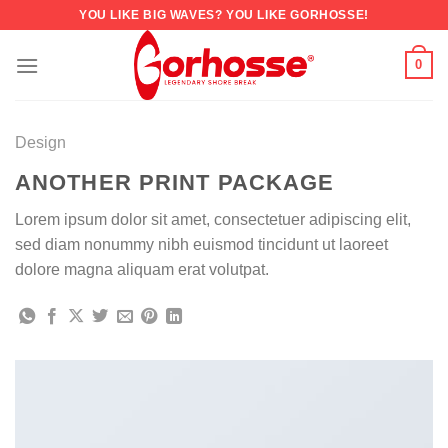
YOU LIKE BIG WAVES? YOU LIKE GORHOSSE!
0
Design
ANOTHER PRINT PACKAGE
Lorem ipsum dolor sit amet, consectetuer adipiscing elit,
sed diam nonummy nibh euismod tincidunt ut laoreet
dolore magna aliquam erat volutpat.