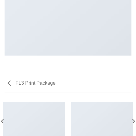
FL3 Print Package