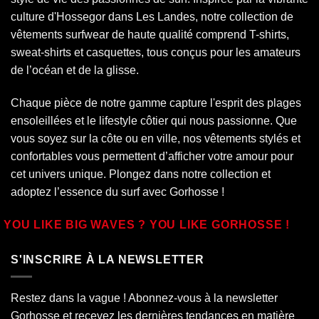
culture d'Hossegor dans
Les Landes
, notre collection de
vêtements surfwear de haute qualité comprend T-shirts,
sweat-shirts et casquettes, tous conçus pour les amateurs
de l’océan et de la glisse.
Chaque pièce de notre gamme capture l'esprit des plages
ensoleillées et le lifestyle côtier qui nous passionne. Que
vous soyez sur la côte ou en ville, nos vêtements stylés et
confortables vous permettent d’afficher votre amour pour
cet univers unique. Plongez dans notre collection et
adoptez l’essence du surf avec Gorhosse !
YOU LIKE BIG WAVES ? YOU LIKE GORHOSSE !
S'INSCRIRE À LA NEWSLETTER
Restez dans la vague ! Abonnez-vous à la newsletter
Gorhosse et recevez les dernières tendances en matière