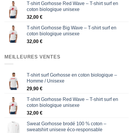
T-shirt Gorhosse Red Wave – T-shirt surf en
coton biologique unisexe
32,00
€
T-shirt Gorhosse Big Wave – T-shirt surf en
coton biologique unisexe
32,00
€
MEILLEURES VENTES
T-shirt surf Gorhosse en coton biologique –
Homme / Unisexe
29,90
€
T-shirt Gorhosse Red Wave – T-shirt surf en
coton biologique unisexe
32,00
€
Sweat Gorhosse brodé 100 % coton –
sweatshirt unisexe éco-responsable