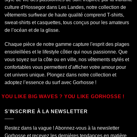
culture d'Hossegor dans
Les Landes
, notre collection de
vêtements surfwear de haute qualité comprend T-shirts,
sweat-shirts et casquettes, tous conçus pour les amateurs
de l’océan et de la glisse.
Chaque pièce de notre gamme capture l'esprit des plages
ensoleillées et le lifestyle côtier qui nous passionne. Que
vous soyez sur la côte ou en ville, nos vêtements stylés et
confortables vous permettent d’afficher votre amour pour
cet univers unique. Plongez dans notre collection et
adoptez l’essence du surf avec Gorhosse !
YOU LIKE BIG WAVES ? YOU LIKE GORHOSSE !
S'INSCRIRE À LA NEWSLETTER
Restez dans la vague ! Abonnez-vous à la newsletter
Gorhosse et recevez les dernières tendances en matière