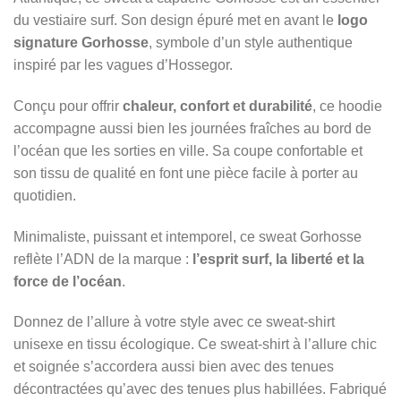
du vestiaire surf. Son design épuré met en avant le
logo
signature Gorhosse
, symbole d’un style authentique
inspiré par les vagues d’Hossegor.
Conçu pour offrir
chaleur, confort et durabilité
, ce hoodie
accompagne aussi bien les journées fraîches au bord de
l’océan que les sorties en ville. Sa coupe confortable et
son tissu de qualité en font une pièce facile à porter au
quotidien.
Minimaliste, puissant et intemporel, ce sweat Gorhosse
reflète l’ADN de la marque :
l’esprit surf, la liberté et la
force de l’océan
.
Donnez de l’allure à votre style avec ce sweat-shirt
unisexe en tissu écologique. Ce sweat-shirt à l’allure chic
et soignée s’accordera aussi bien avec des tenues
décontractées qu’avec des tenues plus habillées. Fabriqué